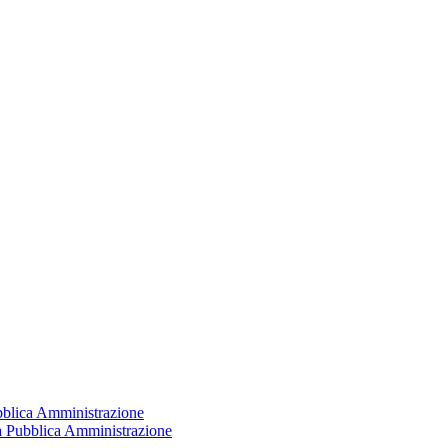
ubblica Amministrazione
la Pubblica Amministrazione