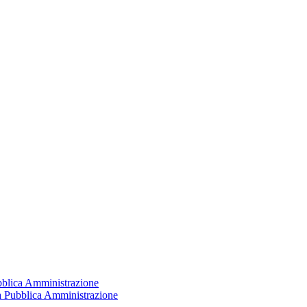
ubblica Amministrazione
la Pubblica Amministrazione