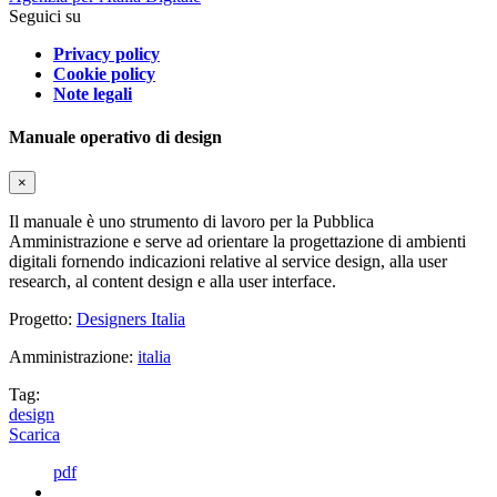
Seguici su
Privacy policy
Cookie policy
Note legali
Manuale operativo di design
×
Il manuale è uno strumento di lavoro per la Pubblica
Amministrazione e serve ad orientare la progettazione di ambienti
digitali fornendo indicazioni relative al service design, alla user
research, al content design e alla user interface.
Progetto:
Designers Italia
Amministrazione:
italia
Tag:
design
Scarica
pdf