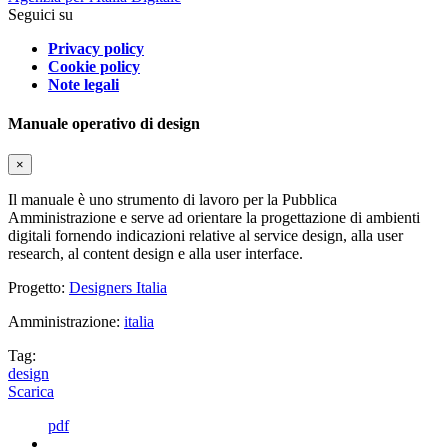
Seguici su
Privacy policy
Cookie policy
Note legali
Manuale operativo di design
×
Il manuale è uno strumento di lavoro per la Pubblica
Amministrazione e serve ad orientare la progettazione di ambienti
digitali fornendo indicazioni relative al service design, alla user
research, al content design e alla user interface.
Progetto:
Designers Italia
Amministrazione:
italia
Tag:
design
Scarica
pdf