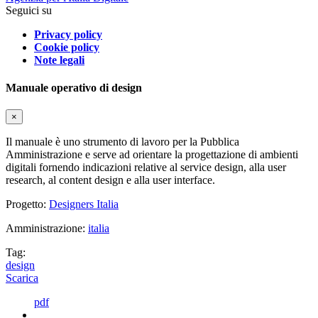
Seguici su
Privacy policy
Cookie policy
Note legali
Manuale operativo di design
×
Il manuale è uno strumento di lavoro per la Pubblica
Amministrazione e serve ad orientare la progettazione di ambienti
digitali fornendo indicazioni relative al service design, alla user
research, al content design e alla user interface.
Progetto:
Designers Italia
Amministrazione:
italia
Tag:
design
Scarica
pdf