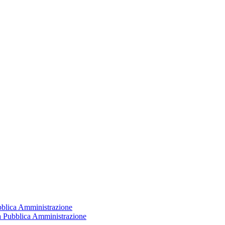
ubblica Amministrazione
la Pubblica Amministrazione