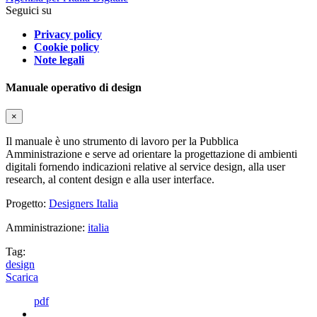
Seguici su
Privacy policy
Cookie policy
Note legali
Manuale operativo di design
×
Il manuale è uno strumento di lavoro per la Pubblica
Amministrazione e serve ad orientare la progettazione di ambienti
digitali fornendo indicazioni relative al service design, alla user
research, al content design e alla user interface.
Progetto:
Designers Italia
Amministrazione:
italia
Tag:
design
Scarica
pdf