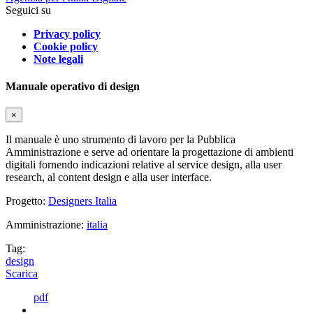
Seguici su
Privacy policy
Cookie policy
Note legali
Manuale operativo di design
×
Il manuale è uno strumento di lavoro per la Pubblica
Amministrazione e serve ad orientare la progettazione di ambienti
digitali fornendo indicazioni relative al service design, alla user
research, al content design e alla user interface.
Progetto:
Designers Italia
Amministrazione:
italia
Tag:
design
Scarica
pdf