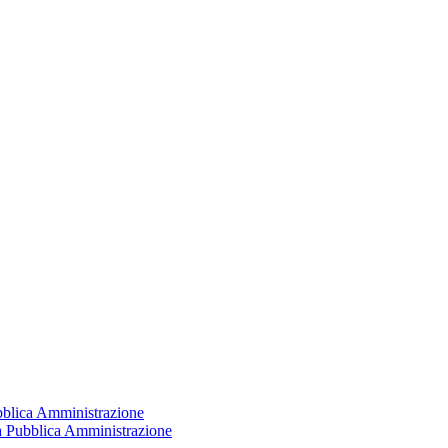
ubblica Amministrazione
la Pubblica Amministrazione