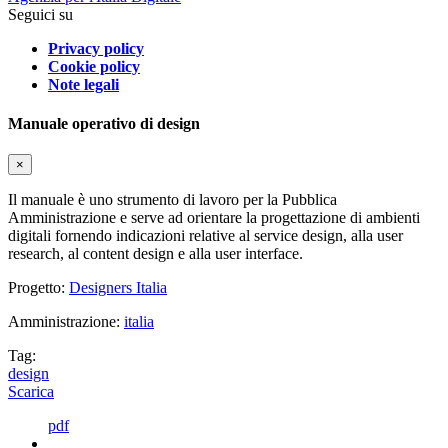
Seguici su
Privacy policy
Cookie policy
Note legali
Manuale operativo di design
×
Il manuale è uno strumento di lavoro per la Pubblica
Amministrazione e serve ad orientare la progettazione di ambienti
digitali fornendo indicazioni relative al service design, alla user
research, al content design e alla user interface.
Progetto:
Designers Italia
Amministrazione:
italia
Tag:
design
Scarica
pdf