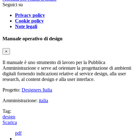
Seguici su
Privacy policy
Cookie policy
Note legali
Manuale operativo di design
×
Il manuale è uno strumento di lavoro per la Pubblica
Amministrazione e serve ad orientare la progettazione di ambienti
digitali fornendo indicazioni relative al service design, alla user
research, al content design e alla user interface.
Progetto:
Designers Italia
Amministrazione:
italia
Tag:
design
Scarica
pdf