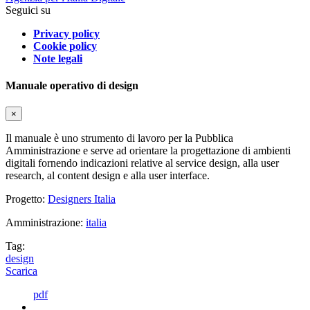
Seguici su
Privacy policy
Cookie policy
Note legali
Manuale operativo di design
×
Il manuale è uno strumento di lavoro per la Pubblica
Amministrazione e serve ad orientare la progettazione di ambienti
digitali fornendo indicazioni relative al service design, alla user
research, al content design e alla user interface.
Progetto:
Designers Italia
Amministrazione:
italia
Tag:
design
Scarica
pdf