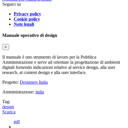
Seguici su
Privacy policy
Cookie policy
Note legali
Manuale operativo di design
×
Il manuale è uno strumento di lavoro per la Pubblica
Amministrazione e serve ad orientare la progettazione di ambienti
digitali fornendo indicazioni relative al service design, alla user
research, al content design e alla user interface.
Progetto:
Designers Italia
Amministrazione:
italia
Tag:
design
Scarica
pdf