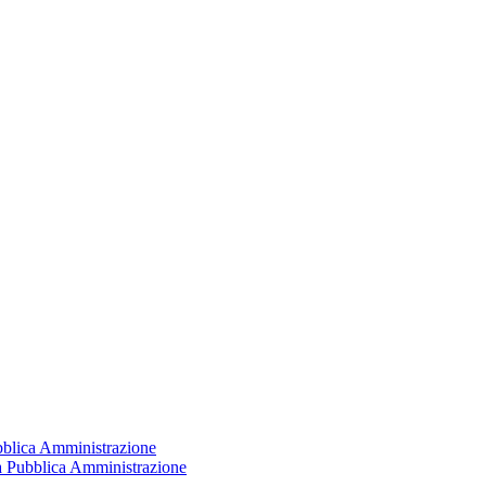
ubblica Amministrazione
la Pubblica Amministrazione