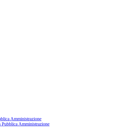
ubblica Amministrazione
la Pubblica Amministrazione