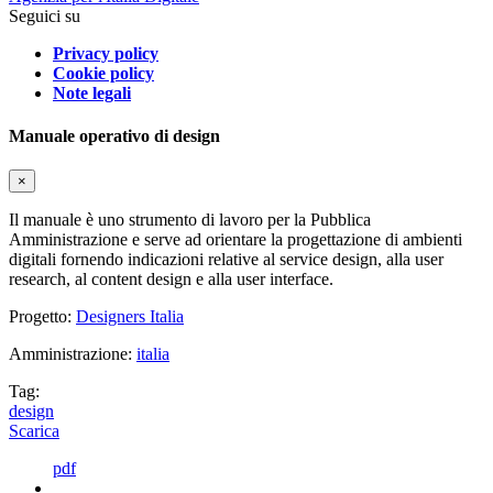
Seguici su
Privacy policy
Cookie policy
Note legali
Manuale operativo di design
×
Il manuale è uno strumento di lavoro per la Pubblica
Amministrazione e serve ad orientare la progettazione di ambienti
digitali fornendo indicazioni relative al service design, alla user
research, al content design e alla user interface.
Progetto:
Designers Italia
Amministrazione:
italia
Tag:
design
Scarica
pdf