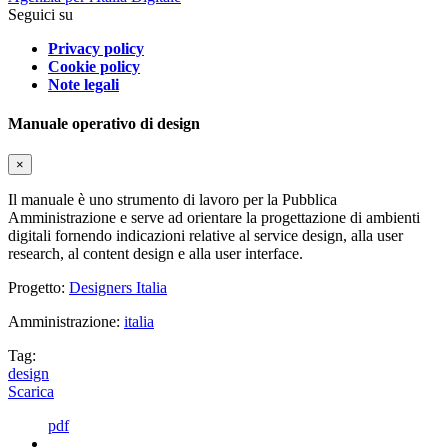
Seguici su
Privacy policy
Cookie policy
Note legali
Manuale operativo di design
×
Il manuale è uno strumento di lavoro per la Pubblica
Amministrazione e serve ad orientare la progettazione di ambienti
digitali fornendo indicazioni relative al service design, alla user
research, al content design e alla user interface.
Progetto:
Designers Italia
Amministrazione:
italia
Tag:
design
Scarica
pdf