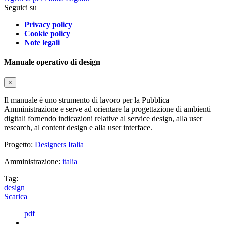
Seguici su
Privacy policy
Cookie policy
Note legali
Manuale operativo di design
×
Il manuale è uno strumento di lavoro per la Pubblica
Amministrazione e serve ad orientare la progettazione di ambienti
digitali fornendo indicazioni relative al service design, alla user
research, al content design e alla user interface.
Progetto:
Designers Italia
Amministrazione:
italia
Tag:
design
Scarica
pdf