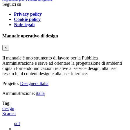
Seguici su
Privacy policy
Cookie policy
Note legali
Manuale operativo di design
×
Il manuale è uno strumento di lavoro per la Pubblica
Amministrazione e serve ad orientare la progettazione di ambienti
digitali fornendo indicazioni relative al service design, alla user
research, al content design e alla user interface.
Progetto:
Designers Italia
Amministrazione:
italia
Tag:
design
Scarica
pdf