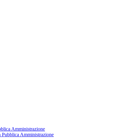
ubblica Amministrazione
la Pubblica Amministrazione