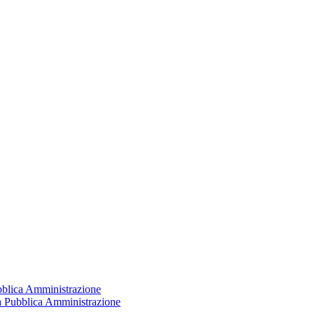
ubblica Amministrazione
la Pubblica Amministrazione