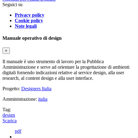
Seguici su
Privacy policy
Cookie policy
Note legali
Manuale operativo di design
×
Il manuale è uno strumento di lavoro per la Pubblica
Amministrazione e serve ad orientare la progettazione di ambienti
digitali fornendo indicazioni relative al service design, alla user
research, al content design e alla user interface.
Progetto:
Designers Italia
Amministrazione:
italia
Tag:
design
Scarica
pdf