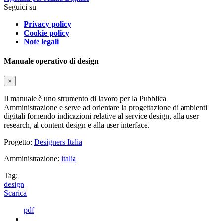
Seguici su
Privacy policy
Cookie policy
Note legali
Manuale operativo di design
×
Il manuale è uno strumento di lavoro per la Pubblica
Amministrazione e serve ad orientare la progettazione di ambienti
digitali fornendo indicazioni relative al service design, alla user
research, al content design e alla user interface.
Progetto:
Designers Italia
Amministrazione:
italia
Tag:
design
Scarica
pdf