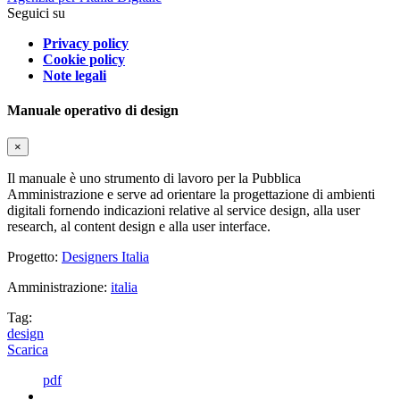
Seguici su
Privacy policy
Cookie policy
Note legali
Manuale operativo di design
×
Il manuale è uno strumento di lavoro per la Pubblica
Amministrazione e serve ad orientare la progettazione di ambienti
digitali fornendo indicazioni relative al service design, alla user
research, al content design e alla user interface.
Progetto:
Designers Italia
Amministrazione:
italia
Tag:
design
Scarica
pdf