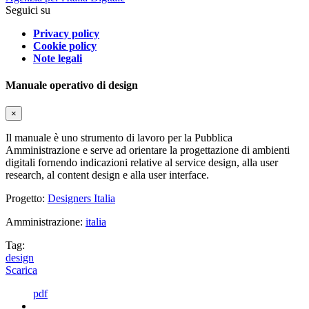
Seguici su
Privacy policy
Cookie policy
Note legali
Manuale operativo di design
×
Il manuale è uno strumento di lavoro per la Pubblica
Amministrazione e serve ad orientare la progettazione di ambienti
digitali fornendo indicazioni relative al service design, alla user
research, al content design e alla user interface.
Progetto:
Designers Italia
Amministrazione:
italia
Tag:
design
Scarica
pdf