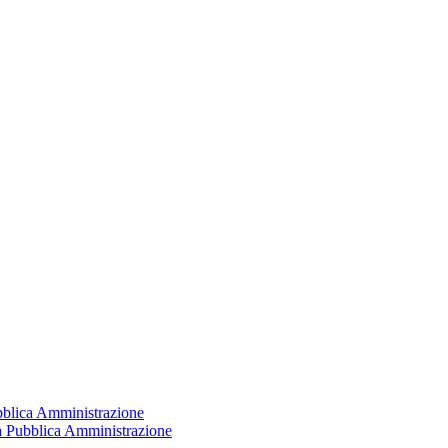
ubblica Amministrazione
la Pubblica Amministrazione