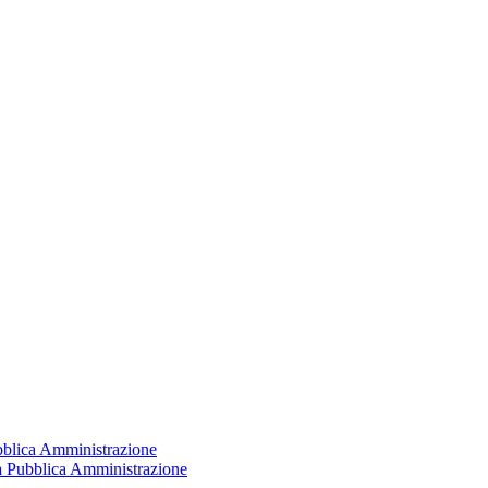
ubblica Amministrazione
la Pubblica Amministrazione