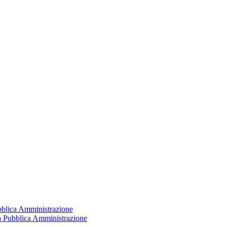
ubblica Amministrazione
la Pubblica Amministrazione