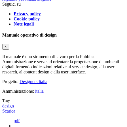
Seguici su
Privacy policy
Cookie policy
Note legali
Manuale operativo di design
×
Il manuale è uno strumento di lavoro per la Pubblica
Amministrazione e serve ad orientare la progettazione di ambienti
digitali fornendo indicazioni relative al service design, alla user
research, al content design e alla user interface.
Progetto:
Designers Italia
Amministrazione:
italia
Tag:
design
Scarica
pdf