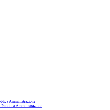
ubblica Amministrazione
la Pubblica Amministrazione