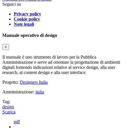
Seguici su
Privacy policy
Cookie policy
Note legali
Manuale operativo di design
×
Il manuale è uno strumento di lavoro per la Pubblica
Amministrazione e serve ad orientare la progettazione di ambienti
digitali fornendo indicazioni relative al service design, alla user
research, al content design e alla user interface.
Progetto:
Designers Italia
Amministrazione:
italia
Tag:
design
Scarica
pdf