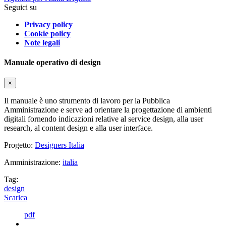
Seguici su
Privacy policy
Cookie policy
Note legali
Manuale operativo di design
×
Il manuale è uno strumento di lavoro per la Pubblica
Amministrazione e serve ad orientare la progettazione di ambienti
digitali fornendo indicazioni relative al service design, alla user
research, al content design e alla user interface.
Progetto:
Designers Italia
Amministrazione:
italia
Tag:
design
Scarica
pdf