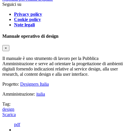
Seguici su
Privacy policy
Cookie policy
Note legali
Manuale operativo di design
×
Il manuale è uno strumento di lavoro per la Pubblica
Amministrazione e serve ad orientare la progettazione di ambienti
digitali fornendo indicazioni relative al service design, alla user
research, al content design e alla user interface.
Progetto:
Designers Italia
Amministrazione:
italia
Tag:
design
Scarica
pdf