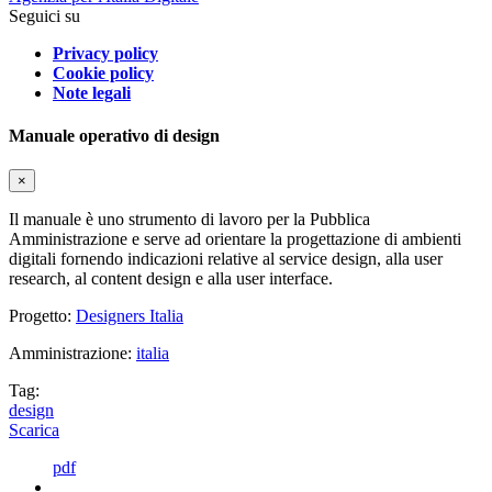
Seguici su
Privacy policy
Cookie policy
Note legali
Manuale operativo di design
×
Il manuale è uno strumento di lavoro per la Pubblica
Amministrazione e serve ad orientare la progettazione di ambienti
digitali fornendo indicazioni relative al service design, alla user
research, al content design e alla user interface.
Progetto:
Designers Italia
Amministrazione:
italia
Tag:
design
Scarica
pdf