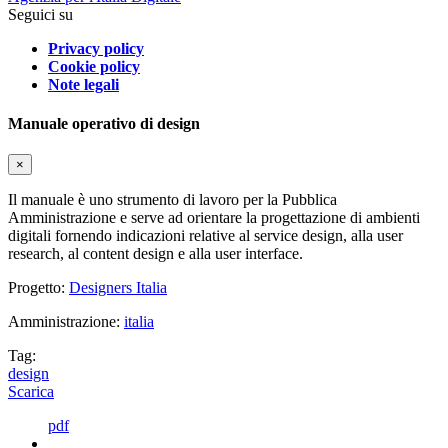
Seguici su
Privacy policy
Cookie policy
Note legali
Manuale operativo di design
×
Il manuale è uno strumento di lavoro per la Pubblica
Amministrazione e serve ad orientare la progettazione di ambienti
digitali fornendo indicazioni relative al service design, alla user
research, al content design e alla user interface.
Progetto:
Designers Italia
Amministrazione:
italia
Tag:
design
Scarica
pdf