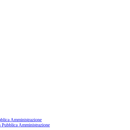
ubblica Amministrazione
la Pubblica Amministrazione