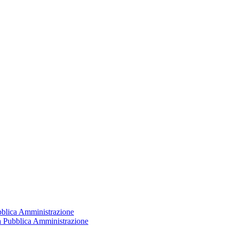
ubblica Amministrazione
la Pubblica Amministrazione