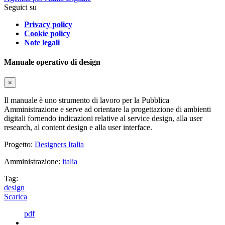
Seguici su
Privacy policy
Cookie policy
Note legali
Manuale operativo di design
×
Il manuale è uno strumento di lavoro per la Pubblica
Amministrazione e serve ad orientare la progettazione di ambienti
digitali fornendo indicazioni relative al service design, alla user
research, al content design e alla user interface.
Progetto:
Designers Italia
Amministrazione:
italia
Tag:
design
Scarica
pdf