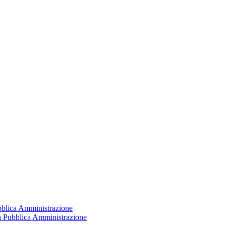
ubblica Amministrazione
la Pubblica Amministrazione