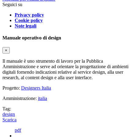
Seguici su
Privacy policy
Cookie policy
Note legali
Manuale operativo di design
×
Il manuale è uno strumento di lavoro per la Pubblica
Amministrazione e serve ad orientare la progettazione di ambienti
digitali fornendo indicazioni relative al service design, alla user
research, al content design e alla user interface.
Progetto:
Designers Italia
Amministrazione:
italia
Tag:
design
Scarica
pdf