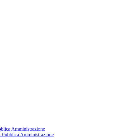
ubblica Amministrazione
la Pubblica Amministrazione