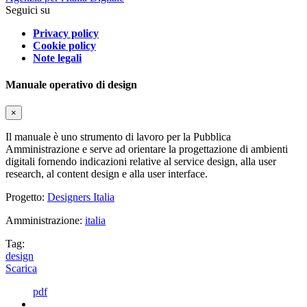
Seguici su
Privacy policy
Cookie policy
Note legali
Manuale operativo di design
×
Il manuale è uno strumento di lavoro per la Pubblica
Amministrazione e serve ad orientare la progettazione di ambienti
digitali fornendo indicazioni relative al service design, alla user
research, al content design e alla user interface.
Progetto:
Designers Italia
Amministrazione:
italia
Tag:
design
Scarica
pdf