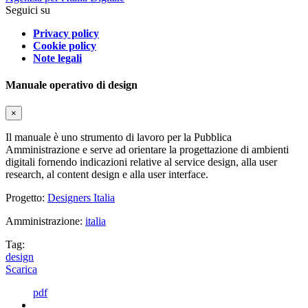
Seguici su
Privacy policy
Cookie policy
Note legali
Manuale operativo di design
×
Il manuale è uno strumento di lavoro per la Pubblica
Amministrazione e serve ad orientare la progettazione di ambienti
digitali fornendo indicazioni relative al service design, alla user
research, al content design e alla user interface.
Progetto:
Designers Italia
Amministrazione:
italia
Tag:
design
Scarica
pdf