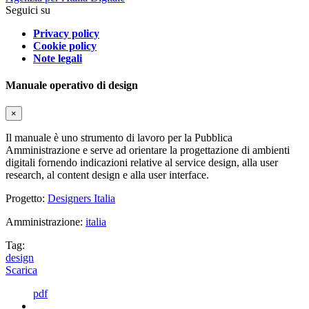
Seguici su
Privacy policy
Cookie policy
Note legali
Manuale operativo di design
×
Il manuale è uno strumento di lavoro per la Pubblica
Amministrazione e serve ad orientare la progettazione di ambienti
digitali fornendo indicazioni relative al service design, alla user
research, al content design e alla user interface.
Progetto:
Designers Italia
Amministrazione:
italia
Tag:
design
Scarica
pdf