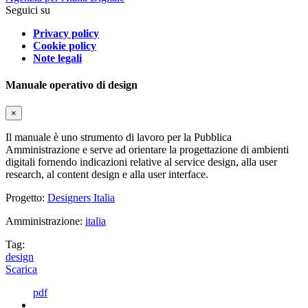
Seguici su
Privacy policy
Cookie policy
Note legali
Manuale operativo di design
×
Il manuale è uno strumento di lavoro per la Pubblica
Amministrazione e serve ad orientare la progettazione di ambienti
digitali fornendo indicazioni relative al service design, alla user
research, al content design e alla user interface.
Progetto:
Designers Italia
Amministrazione:
italia
Tag:
design
Scarica
pdf