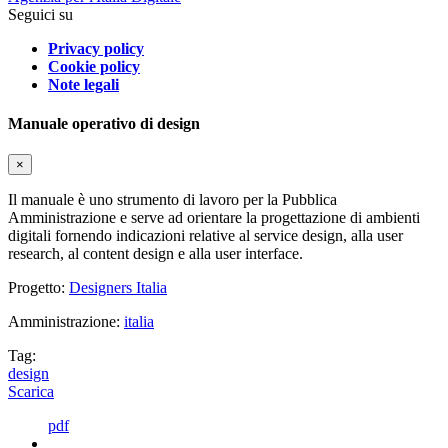
Seguici su
Privacy policy
Cookie policy
Note legali
Manuale operativo di design
×
Il manuale è uno strumento di lavoro per la Pubblica
Amministrazione e serve ad orientare la progettazione di ambienti
digitali fornendo indicazioni relative al service design, alla user
research, al content design e alla user interface.
Progetto:
Designers Italia
Amministrazione:
italia
Tag:
design
Scarica
pdf