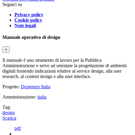
Seguici su
Privacy policy
Cookie policy
Note legali
Manuale operativo di design
×
Il manuale è uno strumento di lavoro per la Pubblica
Amministrazione e serve ad orientare la progettazione di ambienti
digitali fornendo indicazioni relative al service design, alla user
research, al content design e alla user interface.
Progetto:
Designers Italia
Amministrazione:
italia
Tag:
design
Scarica
pdf