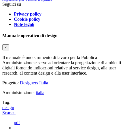
Seguici su
Privacy policy
Cookie policy
Note legali
Manuale operativo di design
×
Il manuale è uno strumento di lavoro per la Pubblica
Amministrazione e serve ad orientare la progettazione di ambienti
digitali fornendo indicazioni relative al service design, alla user
research, al content design e alla user interface.
Progetto:
Designers Italia
Amministrazione:
italia
Tag:
design
Scarica
pdf