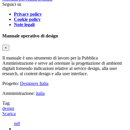
Seguici su
Privacy policy
Cookie policy
Note legali
Manuale operativo di design
×
Il manuale è uno strumento di lavoro per la Pubblica
Amministrazione e serve ad orientare la progettazione di ambienti
digitali fornendo indicazioni relative al service design, alla user
research, al content design e alla user interface.
Progetto:
Designers Italia
Amministrazione:
italia
Tag:
design
Scarica
pdf