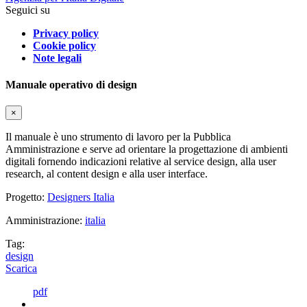
Seguici su
Privacy policy
Cookie policy
Note legali
Manuale operativo di design
×
Il manuale è uno strumento di lavoro per la Pubblica
Amministrazione e serve ad orientare la progettazione di ambienti
digitali fornendo indicazioni relative al service design, alla user
research, al content design e alla user interface.
Progetto:
Designers Italia
Amministrazione:
italia
Tag:
design
Scarica
pdf